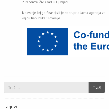
PEN centra. Živi i radi u Ljubljani.
Izdavanje knjige financijski je podruprla Javna agencija za
knjigu Republike Slovenije.
Traži
Tagovi