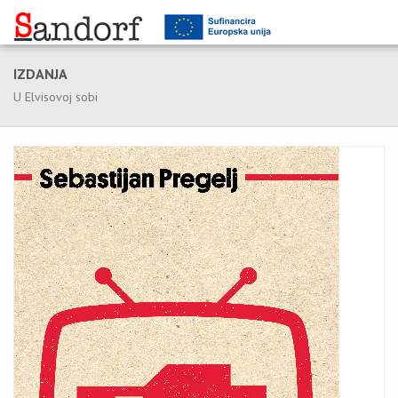
IZDANJA
U Elvisovoj sobi