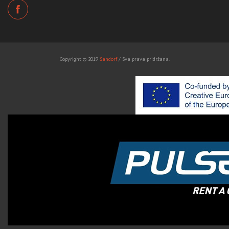
Copyright © 2019
Sandorf
/ Sva prava pridržana.