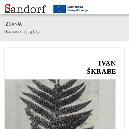
IZDANJA
Nježnost divljeg bilja