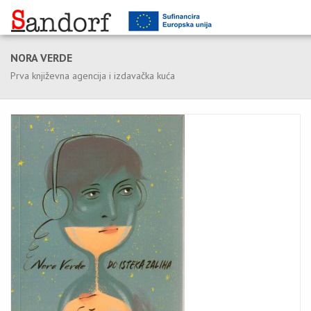
NORA VERDE
Prva književna agencija i izdavačka kuća