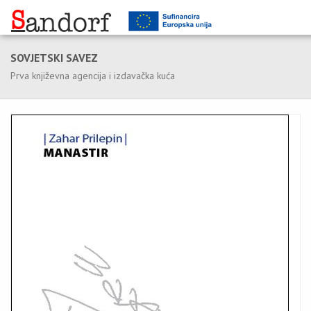
SOVJETSKI SAVEZ
Prva književna agencija i izdavačka kuća