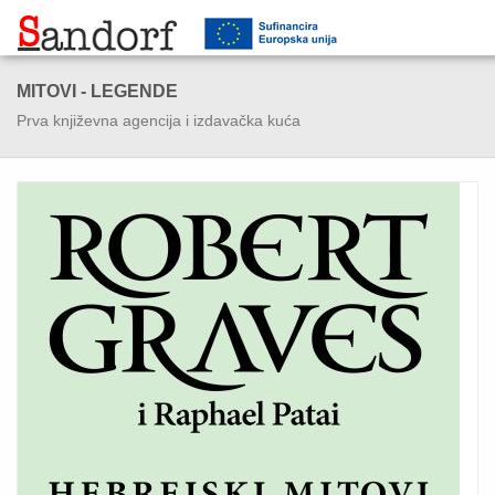
MITOVI - LEGENDE
Prva književna agencija i izdavačka kuća