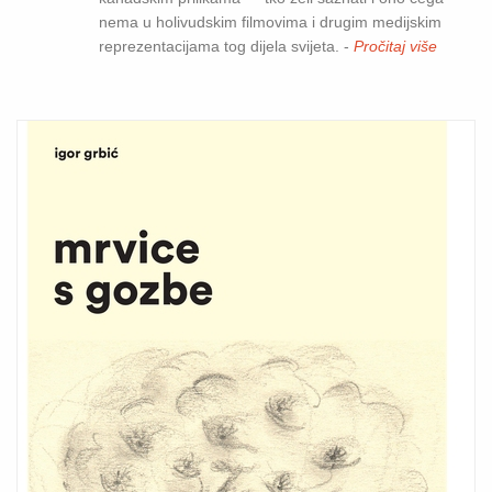
nema u holivudskim filmovima i drugim medijskim
reprezentacijama tog dijela svijeta. -
Pročitaj više