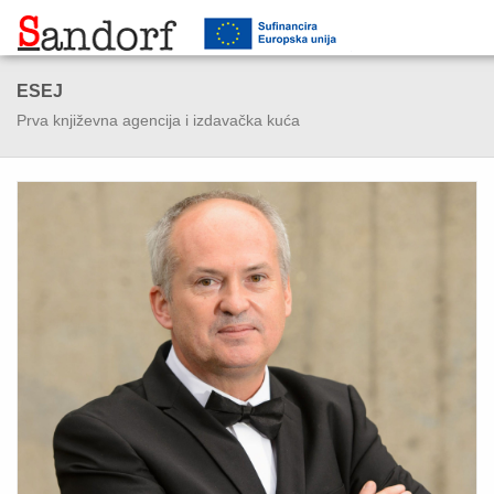
ESEJ
Prva književna agencija i izdavačka kuća