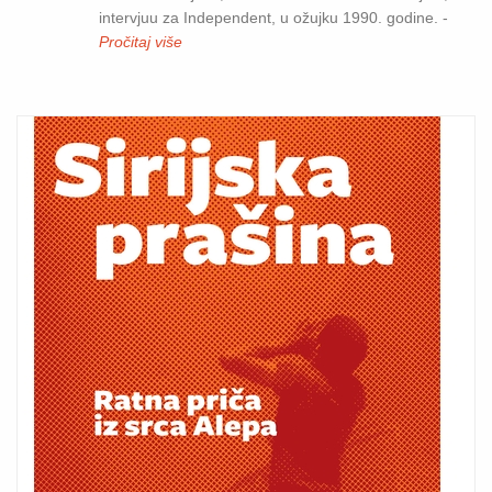
intervjuu za Independent, u ožujku 1990. godine. -
Pročitaj više