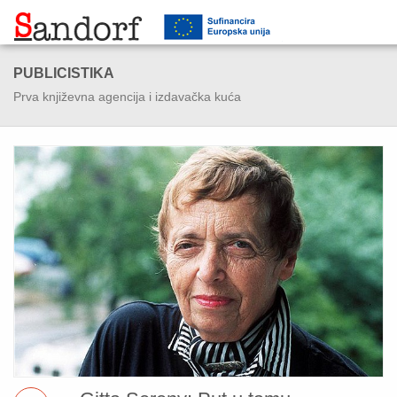
PUBLICISTIKA
Prva književna agencija i izdavačka kuća