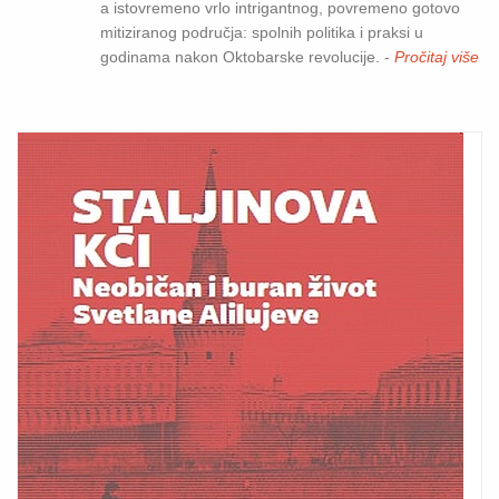
a istovremeno vrlo intrigantnog, povremeno gotovo
mitiziranog područja: spolnih politika i praksi u
godinama nakon Oktobarske revolucije. -
Pročitaj više