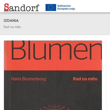
IZDANJA
Rad na mitu