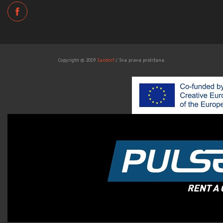
Copyright © 2019
Sandorf
/ Sva prava pridržana.