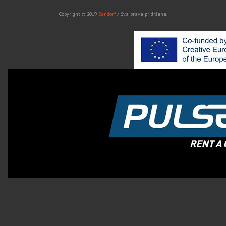
Copyright © 2019
Sandorf
/ Sva prava pridržana.