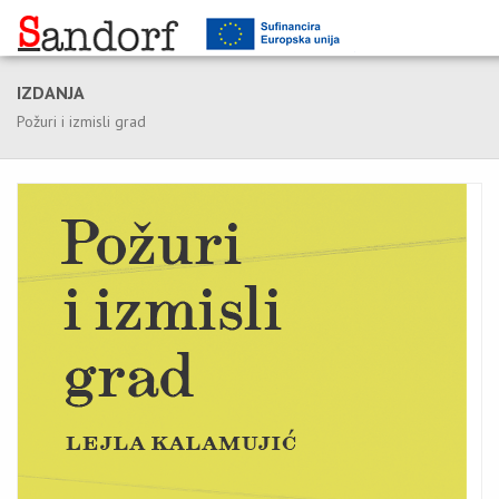
IZDANJA
Požuri i izmisli grad