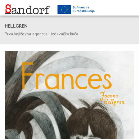
HELLGREN
Prva književna agencija i izdavačka kuća