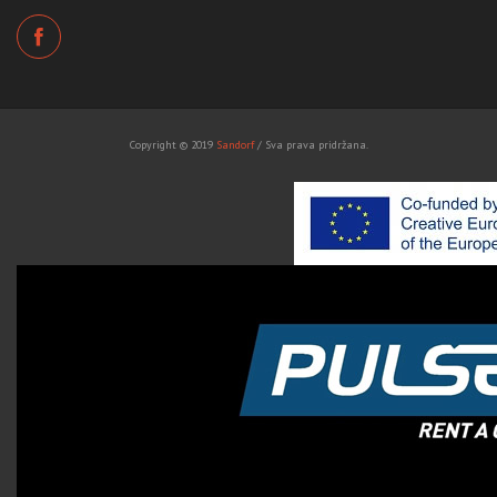
Copyright © 2019
Sandorf
/ Sva prava pridržana.