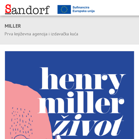
MILLER
Prva književna agencija i izdavačka kuća