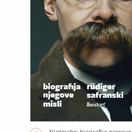
Nietzsche: biografija njegove