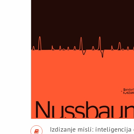
Izdizanje misli: inteligencija