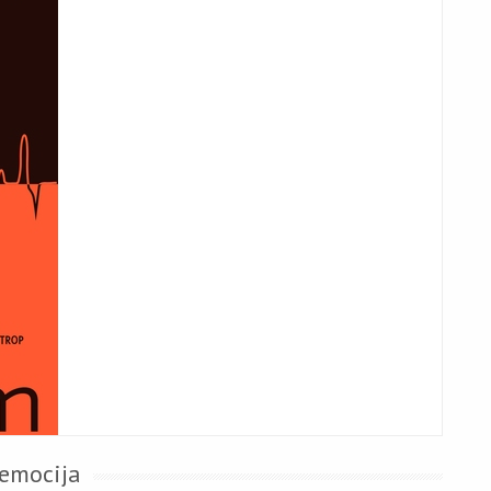
 emocija