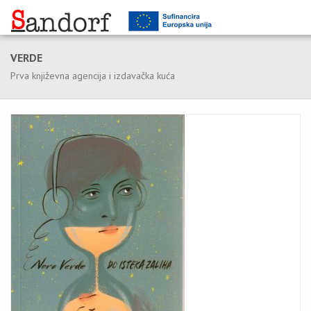
VERDE
Prva književna agencija i izdavačka kuća