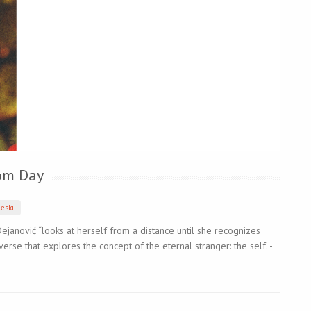
rom Day
eski
ejanović “looks at herself from a distance until she recognizes
 verse that explores the concept of the eternal stranger: the self. -