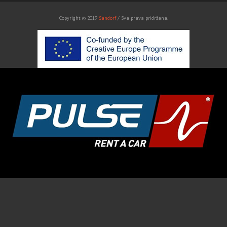
Copyright © 2019
Sandorf
/ Sva prava pridržana.