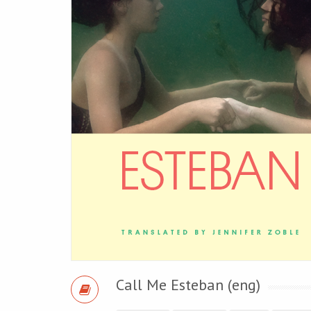
Call Me Esteban (eng)