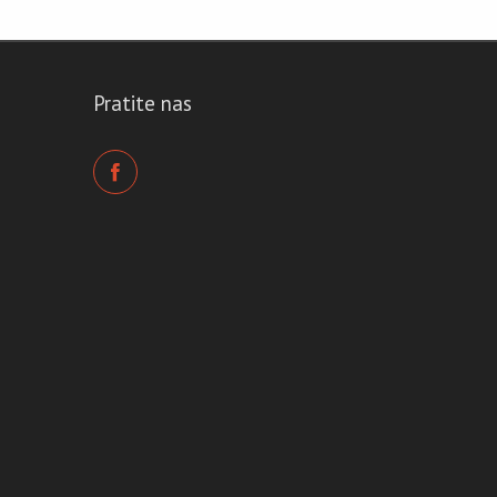
Pratite nas