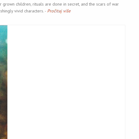
ir grown children, rituals are done in secret, and the scars of war
shingly vivid characters. -
Pročitaj više