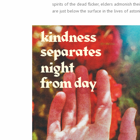
spirits of the dead flicker, elders admonish the
are just below the surface in the lives of astoni