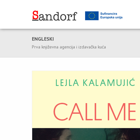
ENGLESKI
Prva književna agencija i izdavačka kuća