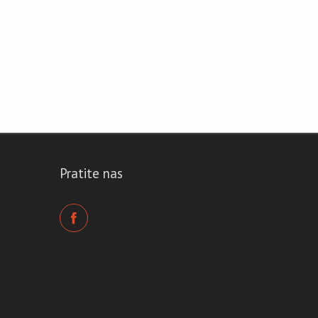
Pratite nas