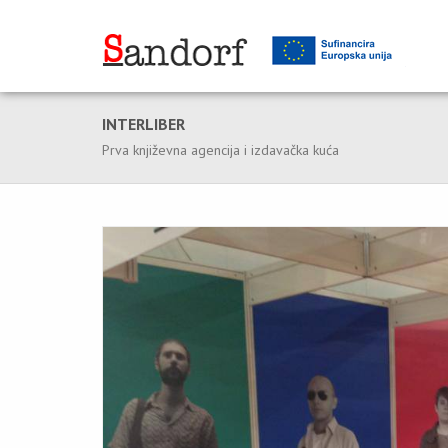
INTERLIBER
Prva književna agencija i izdavačka kuća